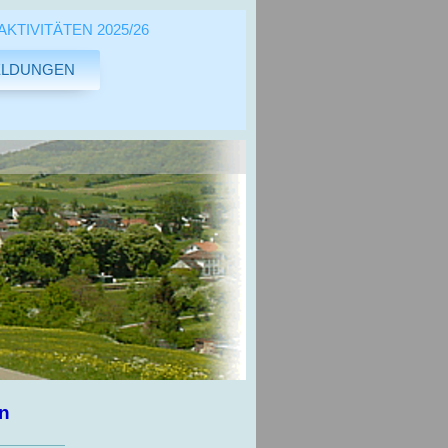
KTIVITÄTEN 2025/26
ELDUNGEN
n