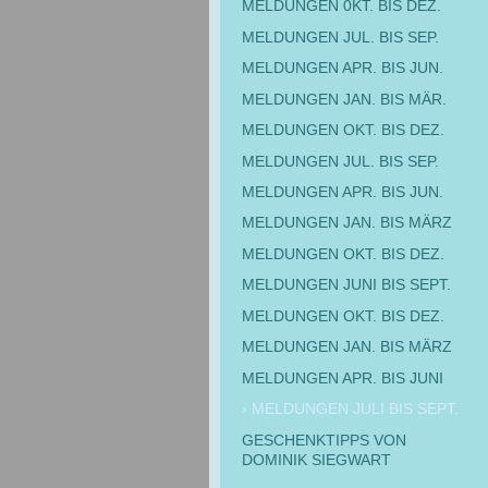
MELDUNGEN 0KT. BIS DEZ.
MELDUNGEN JUL. BIS SEP.
MELDUNGEN APR. BIS JUN.
MELDUNGEN JAN. BIS MÄR.
MELDUNGEN OKT. BIS DEZ.
MELDUNGEN JUL. BIS SEP.
MELDUNGEN APR. BIS JUN.
MELDUNGEN JAN. BIS MÄRZ
MELDUNGEN OKT. BIS DEZ.
MELDUNGEN JUNI BIS SEPT.
MELDUNGEN OKT. BIS DEZ.
MELDUNGEN JAN. BIS MÄRZ
MELDUNGEN APR. BIS JUNI
MELDUNGEN JULI BIS SEPT.
GESCHENKTIPPS VON
DOMINIK SIEGWART