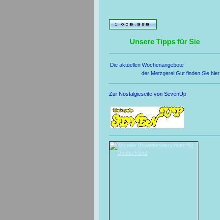
Unsere Tipps für Sie
Die aktuellen Wochenangebote
der Metzgerei Gut finden Sie hier
Zur Nostalgieseite von SevenUp