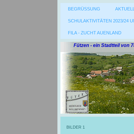
BEGRÜSSUNG
AKTUEL
SCHULAKTIVITÄTEN 2023/24 
FILA - ZUCHT AUENLAND
Fützen - ein Stadtteil von
BILDER 1